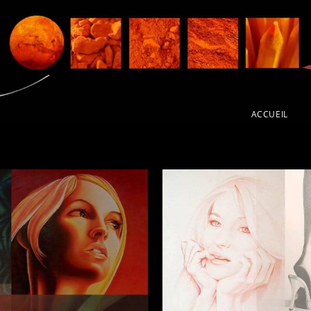
ACCUEIL