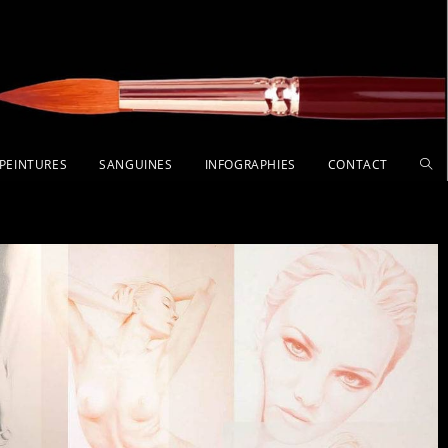
PEINTURES
SANGUINES
INFOGRAPHIES
CONTACT